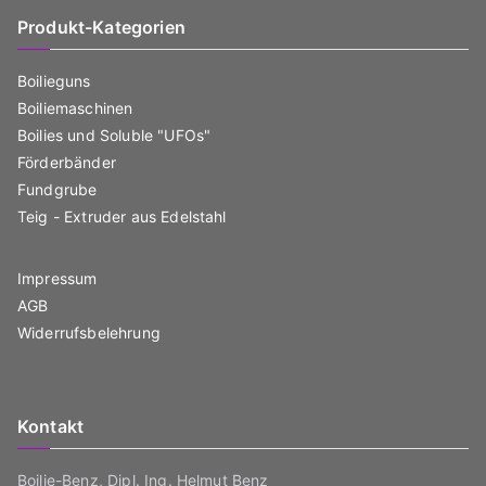
Produkt-Kategorien
Boilieguns
Boiliemaschinen
Boilies und Soluble "UFOs"
Förderbänder
Fundgrube
Teig - Extruder aus Edelstahl
Impressum
AGB
Widerrufsbelehrung
Kontakt
Boilie-Benz, Dipl. Ing. Helmut Benz