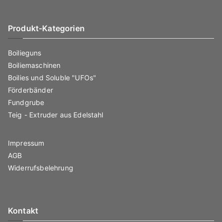
Produkt-Kategorien
Boilieguns
Boiliemaschinen
Boilies und Soluble "UFOs"
Förderbänder
Fundgrube
Teig - Extruder aus Edelstahl
Impressum
AGB
Widerrufsbelehrung
Kontakt