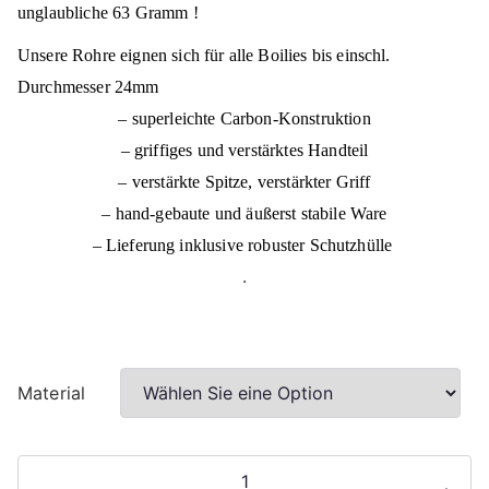
unglaubliche 63 Gramm !
Unsere Rohre eignen sich für alle Boilies bis einschl.
Durchmesser 24mm
– superleichte Carbon-Konstruktion
– griffiges und verstärktes Handteil
– verstärkte Spitze, verstärkter Griff
– hand-gebaute und äußerst stabile Ware
– Lieferung inklusive robuster Schutzhülle
.
Material
Wurfrohre