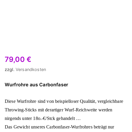
79,00
€
zzgl.
Versandkosten
Wurfrohre aus Carbonfaser
Diese Wurfrohre sind von beispielloser Qualität, vergleichbare
Throwing-Sticks mit derartiger Wurf-Reichweite werden
nirgends unter 18o.-€/Stck gehandelt …
Das Gewicht unseres Carbonfaser-Wurfrohres beträgt nur