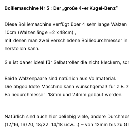
Boiliemaschine Nr 5 : Der „große 4-er Kugel-Benz“
Diese Boiliemaschine verfügt über 4 sehr lange Walzen
10cm (Walzenlänge =2 x48cm) ,
mit denen man zwei verschiedene Boiliedurchmesser in
herstellen kann.
Sie ist daher ideal für Selbstroller die nicht kleckern, s
Beide Walzenpaare sind natürlich aus Vollmaterial.
Die abgebildete Maschine kann wunschgemäß für z.B. 
Boiliedurchmesser 18mm und 24mm gebaut werden.
Natürlich sind auch hier beliebig viele, andere Durchm
(12/16, 16/20, 18/22, 14/18 usw….) – von 12mm bis zu