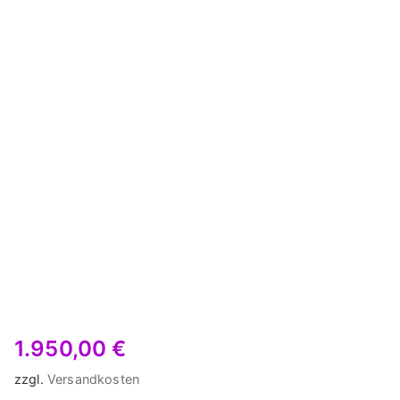
1.950,00
€
zzgl.
Versandkosten