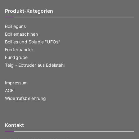
Produkt-Kategorien
Boilieguns
Boiliemaschinen
Boilies und Soluble "UFOs"
Förderbänder
Fundgrube
Teig - Extruder aus Edelstahl
Impressum
AGB
Widerrufsbelehrung
Kontakt