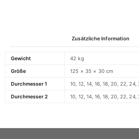
Menge
Zusätzliche Information
Gewicht
42 kg
Größe
125 × 35 × 30 cm
Durchmesser 1
10, 12, 14, 16, 18, 20, 22, 24,
Durchmesser 2
10, 12, 14, 16, 18, 20, 22, 24,